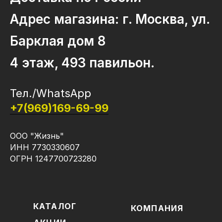
Адрес магазина: г. Москва, ул.
Барклая дом 8
4 этаж, 493 павильон.
Тел./WhatsApp
+7(969)169-69-99
ООО "Жизнь"
ИНН 7730330607
ОГРН 1247700723280
КАТАЛОГ
КОМПАНИЯ