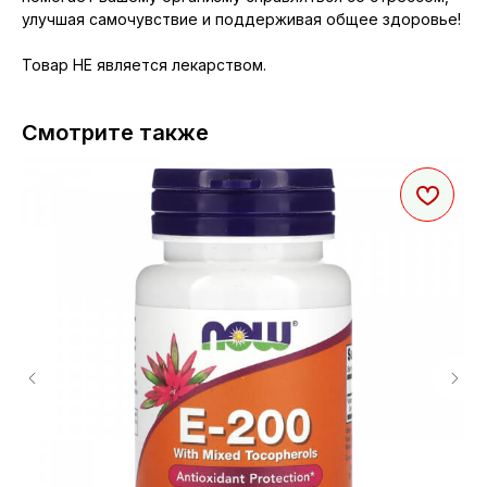
улучшая самочувствие и поддерживая общее здоровье!
Товар НЕ является лекарством.
Смотрите также