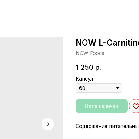
NOW L-Carnitin
NOW Foods
1 250
р.
Капсул
Нет в наличии
Содержание питательных