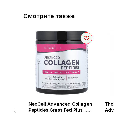
Смотрите также
 -
NeoCell Advanced Collagen
Tho
Peptides Grass Fed Plus -
Adv