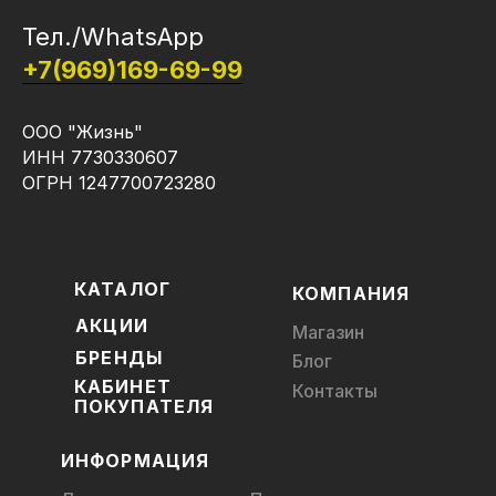
Тел./WhatsApp
+7(969)169-69-99
ООО "Жизнь"
ИНН 7730330607
ОГРН 1247700723280
КАТАЛОГ
КОМПАНИЯ
АКЦИИ
Магазин
БРЕНДЫ
Блог
КАБИНЕТ
Контакты
ПОКУПАТЕЛЯ
ИНФОРМАЦИЯ