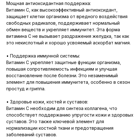
Мощная антиоксидантная поддержка:
Витамин C, как высокоэффективный антиоксидант,
защищает клетки организма от вредного воздействия
свободных радикалов, поддерживает нормальный
обмен веществ и укрепляет иммунитет. Эта форма
витамина C не вызывает раздражения желудка, так как
это некислотный и хорошо усвояемый аскорбат магния.
• Поддержка иммунной системы:
Витамин C укрепляет защитные функции организма,
повышая сопротивляемость инфекциям и улучшая
восстановление после болезни. Это незаменимый
элемент для повышения иммунитета, особенно в сезон
простуд и гриппа.
• Здоровье кожи, костей и суставов:
Витамин C необходим для синтеза коллагена, что
способствует поддержанию упругости кожи и здоровых
суставов. Это также ключевой элемент для
нормализации костной ткани и предотвращения
заболеваний суставов.