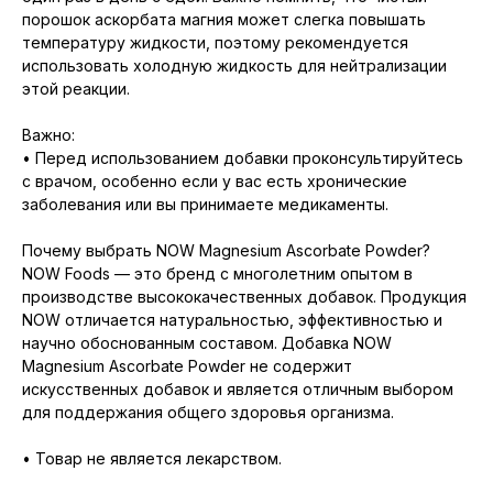
порошок аскорбата магния может слегка повышать
температуру жидкости, поэтому рекомендуется
использовать холодную жидкость для нейтрализации
этой реакции.
Важно:
• Перед использованием добавки проконсультируйтесь
с врачом, особенно если у вас есть хронические
заболевания или вы принимаете медикаменты.
Почему выбрать NOW Magnesium Ascorbate Powder?
NOW Foods — это бренд с многолетним опытом в
производстве высококачественных добавок. Продукция
NOW отличается натуральностью, эффективностью и
научно обоснованным составом. Добавка NOW
Magnesium Ascorbate Powder не содержит
искусственных добавок и является отличным выбором
для поддержания общего здоровья организма.
• Товар не является лекарством.