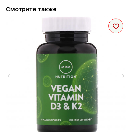
Смотрите также