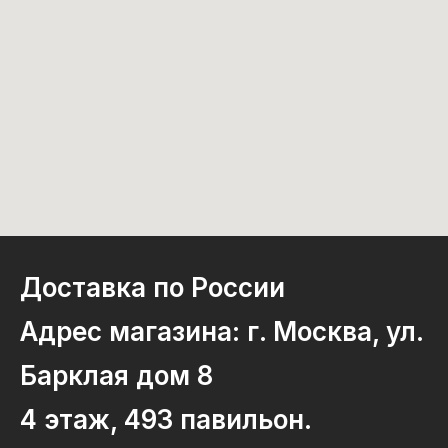
Доставка по России
Адрес магазина: г. Москва, ул.
Барклая дом 8
4 этаж, 493 павильон.