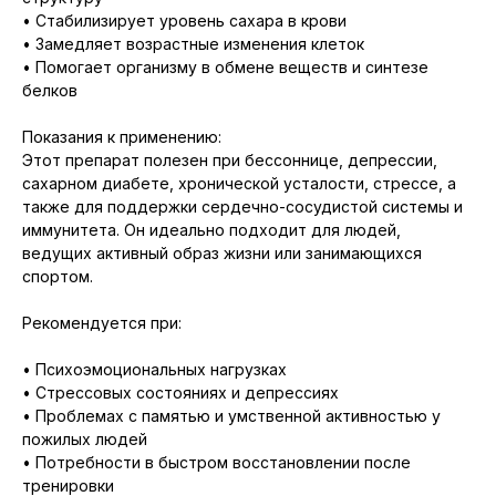
• Стабилизирует уровень сахара в крови
• Замедляет возрастные изменения клеток
• Помогает организму в обмене веществ и синтезе
белков
Показания к применению:
Этот препарат полезен при бессоннице, депрессии,
сахарном диабете, хронической усталости, стрессе, а
также для поддержки сердечно-сосудистой системы и
иммунитета. Он идеально подходит для людей,
ведущих активный образ жизни или занимающихся
спортом.
Рекомендуется при:
• Психоэмоциональных нагрузках
• Стрессовых состояниях и депрессиях
• Проблемах с памятью и умственной активностью у
пожилых людей
• Потребности в быстром восстановлении после
тренировки