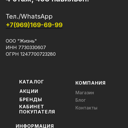
Тел./WhatsApp
+7(969)169-69-99
ООО "Жизнь"
ИНН 7730330607
ОГРН 1247700723280
КАТАЛОГ
КОМПАНИЯ
АКЦИИ
Магазин
БРЕНДЫ
Блог
КАБИНЕТ
Контакты
ПОКУПАТЕЛЯ
ИНФОРМАЦИЯ