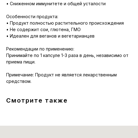
• Сниженном иммунитете и общей усталости
Особенности продукта:
• Продукт полностью растительного происхождения
• Не содержит сои, глютена, ГМО
• Идеален для веганов и вегетарианцев
Рекомендации по применению:
Принимайте по 1 капсуле 1-3 раза в день, независимо от
приема пищи.
Примечание: Продукт не является лекарственным
средством.
Смотрите также