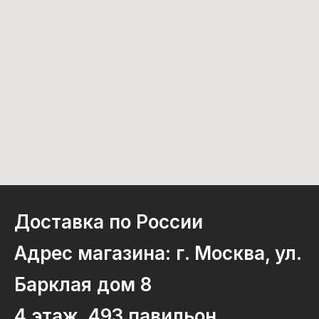
Доставка по России
Адрес магазина: г. Москва, ул.
Барклая дом 8
4 этаж, 493 павильон.