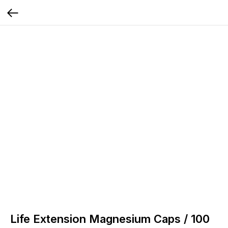
Life Extension Magnesium Caps / 100