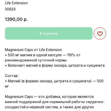
Life Extension
30924
1390,00
р.
В корзину
Magnesium Caps от Life Extension
• 500 мг магния в одной капсуле — 119% от
рекомендованной суточной нормы
• Включает магний в форму оксида, цитрата и сукцината
Состав:
• Магний (в формах оксида, цитрата и сукцината) — 500
мг
Magnesium Caps — это добавка, которая является
важной поддержкой для нормальной работы сердечно-
сосудистой и нервной систем, а также для других