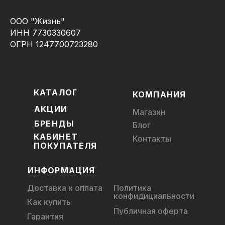
ООО "Жизнь"
ИНН 7730330607
ОГРН 1247700723280
КАТАЛОГ
КОМПАНИЯ
АКЦИИ
Магазин
БРЕНДЫ
Блог
КАБИНЕТ
Контакты
ПОКУПАТЕЛЯ
ИНФОРМАЦИЯ
Доставка и оплата
Политика
конфидициальности
Как купить
Публичная оферта
Гарантия