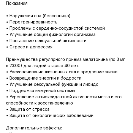
Показания:
• Нарушения сна (бессонница)
• Перетренированность
• Проблемы с сердечно-сосудистой системой
• Улучшение общей физиологии организма
• Повышение сексуальной активности
• Стресс и депрессия
Преимущества регулярного приема мелатонина (по 3 мг
в 23:00) для людей старше 40 лет:
• Увековечивание жизненных сил и продление жизни
• Возвращение энергии и бодрости
• Улучшение сексуальной функции и либидо
• Поддержка иммунной системы
• Укрепление антиоксидантной активности мозга и его
способности к восстановлению
• Защита от стресса
• Защита от онкологических заболеваний
Дополнительные эффекты: