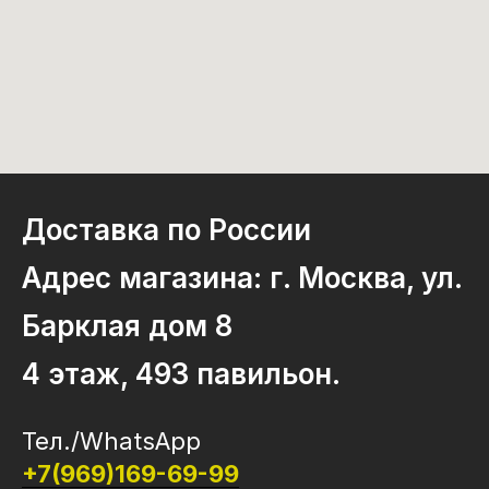
Доставка по России
Адрес магазина: г. Москва, ул.
Барклая дом 8
4 этаж, 493 павильон.
Тел./WhatsApp
+7(969)169-69-99