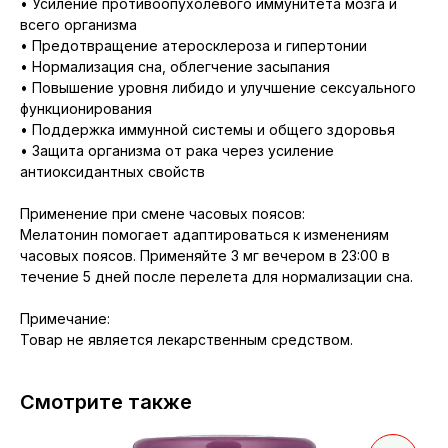
• Усиление противоопухолевого иммунитета мозга и
всего организма
• Предотвращение атеросклероза и гипертонии
• Нормализация сна, облегчение засыпания
• Повышение уровня либидо и улучшение сексуального
функционирования
• Поддержка иммунной системы и общего здоровья
• Защита организма от рака через усиление
антиоксидантных свойств
Применение при смене часовых поясов:
Мелатонин помогает адаптироваться к изменениям
часовых поясов. Применяйте 3 мг вечером в 23:00 в
течение 5 дней после перелета для нормализации сна.
Примечание:
Товар не является лекарственным средством.
Смотрите также