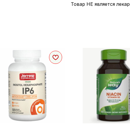
Товар НЕ является лека