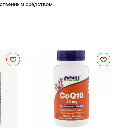
рственным средством.