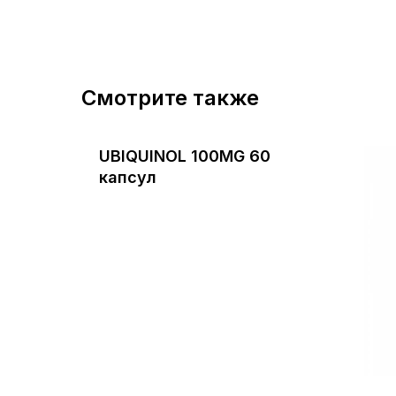
Смотрите также
UBIQUINOL 100MG 60
капсул