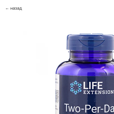
назад