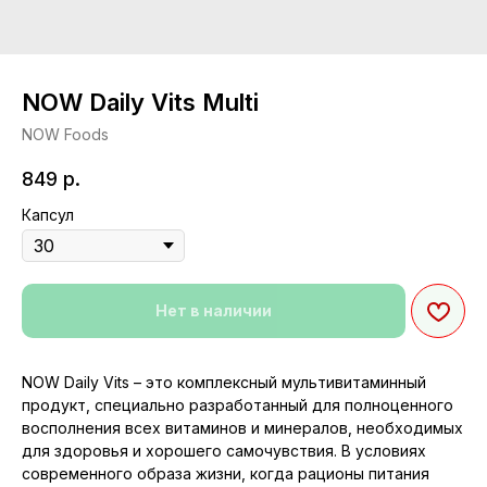
NOW Daily Vits Multi
NOW Foods
849
р.
Капсул
Нет в наличии
NOW Daily Vits – это комплексный мультивитаминный
продукт, специально разработанный для полноценного
восполнения всех витаминов и минералов, необходимых
для здоровья и хорошего самочувствия. В условиях
современного образа жизни, когда рационы питания