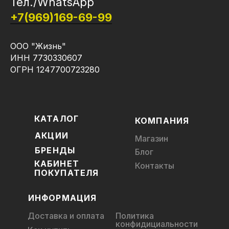
Тел./WhatsApp
+7(969)169-69-99
ООО "Жизнь"
ИНН 7730330607
ОГРН 1247700723280
КАТАЛОГ
КОМПАНИЯ
АКЦИИ
Магазин
БРЕНДЫ
Блог
КАБИНЕТ
Контакты
ПОКУПАТЕЛЯ
ИНФОРМАЦИЯ
Доставка и оплата
Политика
конфидициальности