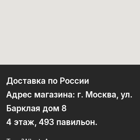
Доставка по России
Адрес магазина: г. Москва, ул.
Барклая дом 8
4 этаж, 493 павильон.