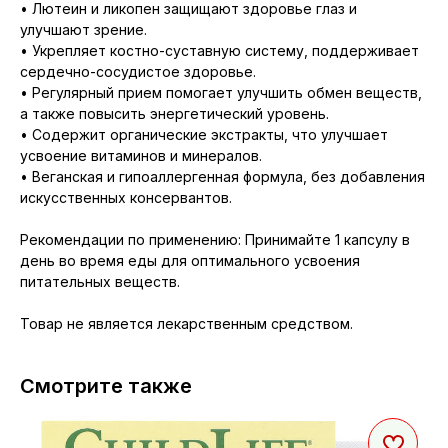
• Лютеин и ликопен защищают здоровье глаз и
улучшают зрение.
• Укрепляет костно-суставную систему, поддерживает
сердечно-сосудистое здоровье.
• Регулярный прием помогает улучшить обмен веществ,
а также повысить энергетический уровень.
• Содержит органические экстракты, что улучшает
усвоение витаминов и минералов.
• Веганская и гипоаллергенная формула, без добавления
искусственных консервантов.
Рекомендации по применению: Принимайте 1 капсулу в
день во время еды для оптимального усвоения
питательных веществ.
Товар не является лекарственным средством.
Смотрите также