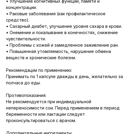
• Улучшение когнитивных функций, памяти и
концентрации.
• Раковые заболевания (как профилактическое
средство).
• Сахарный диабет, улучшение уровня сахара в крови.
• Онемение и покалывание в конечностях, снижение
чувствительности.
• Проблемы с кожей и замедленное заживление ран.
• Повышенная утомляемость, нарушение обмена
веществ и хронические болезни.
Рекомендации по применению:
Принимать по 1 капсуле дважды в день, желательно за
полчаса до еды.
Противопоказания:
Не рекомендуется при индивидуальной
непереносимости сои. Перед применением в период
беременности или лактации следует
проконсультироваться с врачом.
Дополнительные ингредиенты: