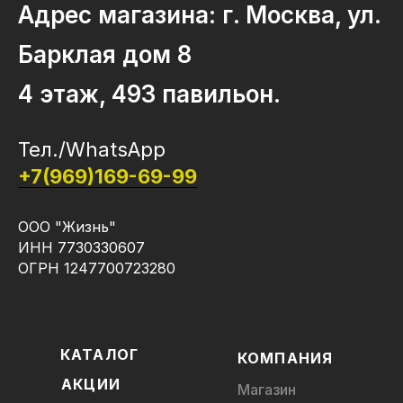
Адрес магазина: г. Москва, ул.
Барклая дом 8
4 этаж, 493 павильон.
Тел./WhatsApp
+7(969)169-69-99
ООО "Жизнь"
ИНН 7730330607
ОГРН 1247700723280
КАТАЛОГ
КОМПАНИЯ
АКЦИИ
Магазин