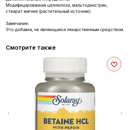
Модифицированная целлюлоза, мальтодекстрин,
стеарат магния (растительный источник).
Замечание:
Это добавка, не являющаяся лекарственным средством.
Смотрите также