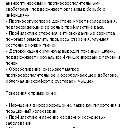
антисептическими и противовоспалительными
свойствами, поддерживает организм в борьбе с
инфекциями.
• Противоопухолевое действие: имеет исследования,
подтверждающие ее роль в профилактике рака.
• Профилактика старения: антиоксидантные свойства
помогают замедлить процессы старения, улучшая
состояние кожи и тканей.
• Детоксикация организма: выводит токсины и шлаки,
поддерживает нормальное функционирование печени и
почек.
• Обезболивание: оказывает мягкое
противовоспалительное и обезболивающее действие,
облегчая дискомфорт в суставах и мышцах.
Показания к применению:
• Нарушения в кровообращении, такие как гипертония и
повышенный холестерин.
• Профилактика и лечение сердечно-сосудистых
заболеваний.