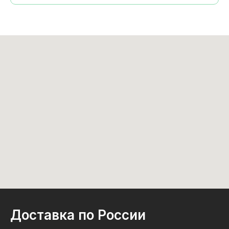
Доставка по России