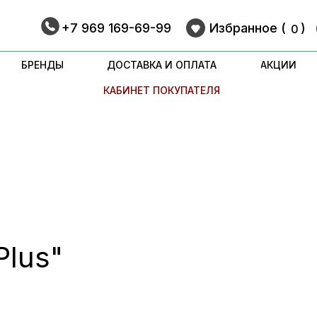
+7 969 169-69-99
Избранное (
9
)
0
БРЕНДЫ
ДОСТАВКА И ОПЛАТА
АКЦИИ
КАБИНЕТ ПОКУПАТЕЛЯ
Plus"