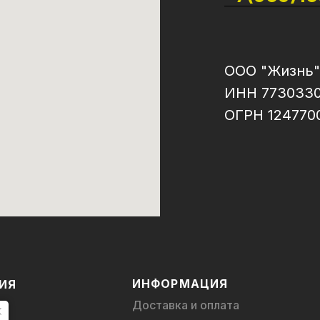
ООО "Жизнь"
ИНН 773033
ОГРН 124770
ИНФОРМАЦИЯ
ИЯ
Доставка и оплата