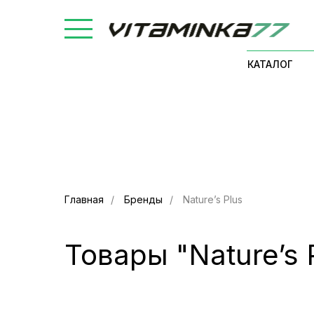
КАТАЛОГ
Главная
/
Бренды
/
Nature’s Plus
Товары "Nature’s 