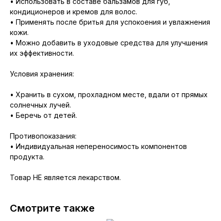
• Использовать в составе бальзамов для губ,
кондиционеров и кремов для волос.
• Применять после бритья для успокоения и увлажнения
кожи.
• Можно добавить в уходовые средства для улучшения
их эффективности.
Условия хранения:
• Хранить в сухом, прохладном месте, вдали от прямых
солнечных лучей.
• Беречь от детей.
Противопоказания:
• Индивидуальная непереносимость компонентов
продукта.
Товар НЕ является лекарством.
Смотрите также