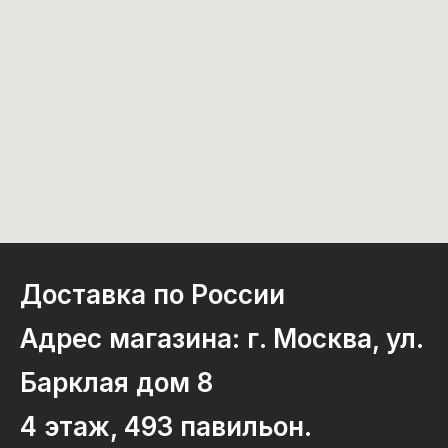
Доставка по России
Адрес магазина: г. Москва, ул.
Барклая дом 8
4 этаж, 493 павильон.