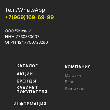
Тел./WhatsApp
+7(969)169-69-99
ООО "Жизнь"
ИНН 7730330607
ОГРН 1247700723280
КАТАЛОГ
КОМПАНИЯ
АКЦИИ
Магазин
БРЕНДЫ
Блог
КАБИНЕТ
Контакты
ПОКУПАТЕЛЯ
ИНФОРМАЦИЯ