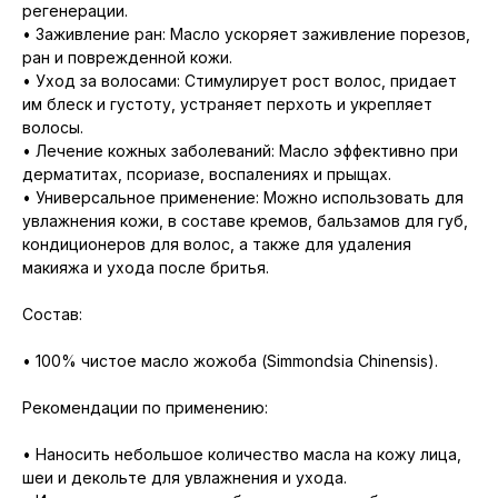
регенерации.
• Заживление ран: Масло ускоряет заживление порезов,
ран и поврежденной кожи.
• Уход за волосами: Стимулирует рост волос, придает
им блеск и густоту, устраняет перхоть и укрепляет
волосы.
• Лечение кожных заболеваний: Масло эффективно при
дерматитах, псориазе, воспалениях и прыщах.
• Универсальное применение: Можно использовать для
увлажнения кожи, в составе кремов, бальзамов для губ,
кондиционеров для волос, а также для удаления
макияжа и ухода после бритья.
Состав:
• 100% чистое масло жожоба (Simmondsia Chinensis).
Рекомендации по применению:
• Наносить небольшое количество масла на кожу лица,
шеи и декольте для увлажнения и ухода.