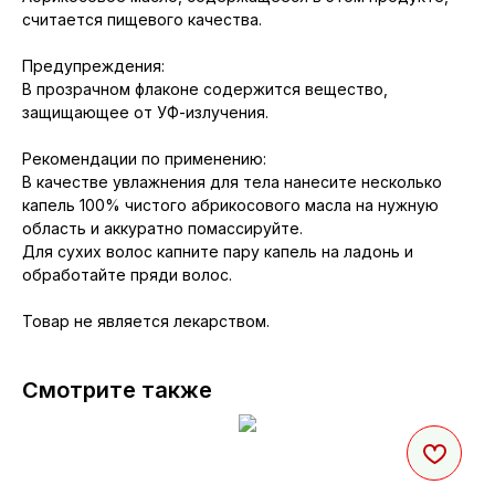
считается пищевого качества.
Предупреждения:
В прозрачном флаконе содержится вещество,
защищающее от УФ-излучения.
Рекомендации по применению:
В качестве увлажнения для тела нанесите несколько
капель 100% чистого абрикосового масла на нужную
область и аккуратно помассируйте.
Для сухих волос капните пару капель на ладонь и
обработайте пряди волос.
Товар не является лекарством.
Смотрите также