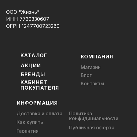
ООО "Жизнь"
ИНН 7730330607
ОГРН 1247700723280
КАТАЛОГ
КОМПАНИЯ
АКЦИИ
Магазин
БРЕНДЫ
Блог
КАБИНЕТ
Контакты
ПОКУПАТЕЛЯ
ИНФОРМАЦИЯ
Доставка и оплата
Политика
конфидициальности
Как купить
Публичная оферта
Гарантия