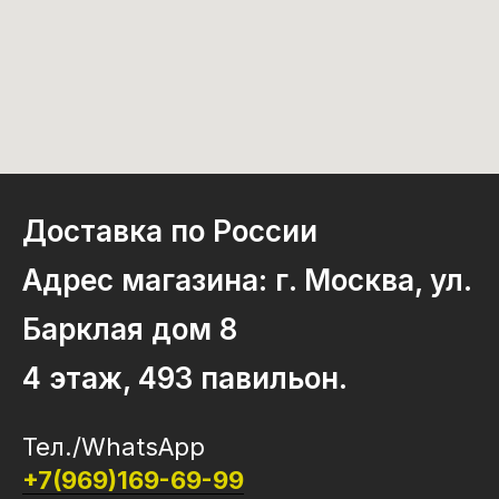
Доставка по России
Адрес магазина: г. Москва, ул.
Барклая дом 8
4 этаж, 493 павильон.
Тел./WhatsApp
+7(969)169-69-99