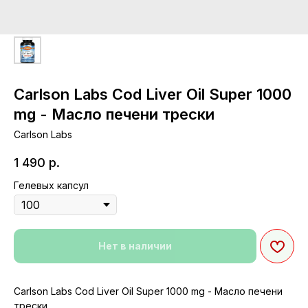
Carlson Labs Cod Liver Oil Super 1000
mg - Масло печени трески
Carlson Labs
1 490
р.
Гелевых капсул
Нет в наличии
Carlson Labs Cod Liver Oil Super 1000 mg - Масло печени
трески