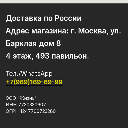
Доставка по России
Адрес магазина: г. Москва, ул.
Барклая дом 8
4 этаж, 493 павильон.
Тел./WhatsApp
+7(969)169-69-99
ООО "Жизнь"
ИНН 7730330607
ОГРН 1247700723280