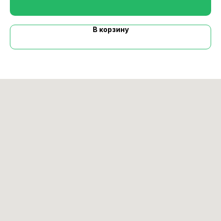
В корзину