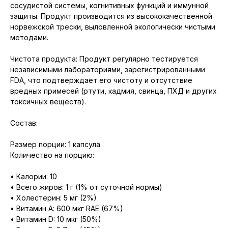
сосудистой системы, когнитивных функций и иммунной
защиты. Продукт производится из высококачественной
норвежской трески, выловленной экологически чистыми
методами.
Чистота продукта: Продукт регулярно тестируется
независимыми лабораториями, зарегистрированными
FDA, что подтверждает его чистоту и отсутствие
вредных примесей (ртути, кадмия, свинца, ПХД и других
токсичных веществ).
Состав:
Размер порции: 1 капсула
Количество на порцию:
• Калории: 10
• Всего жиров: 1 г (1% от суточной нормы)
• Холестерин: 5 мг (2%)
• Витамин А: 600 мкг RAE (67%)
• Витамин D: 10 мкг (50%)