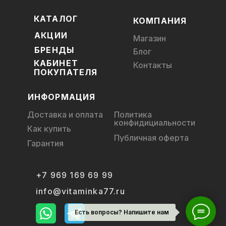
КАТАЛОГ
КОМПАНИЯ
АКЦИИ
Магазин
БРЕНДЫ
Блог
КАБИНЕТ
Контакты
ПОКУПАТЕЛЯ
ИНФОРМАЦИЯ
Доставка и оплата
Политика
конфидициальности
Как купить
Публичная оферта
Гарантия
+7 969 169 69 99
info@vitaminka77.ru
Есть вопросы? Напишите нам