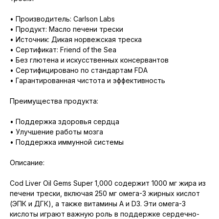
• Производитель: Carlson Labs
• Продукт: Масло печени трески
• Источник: Дикая норвежская треска
• Сертификат: Friend of the Sea
• Без глютена и искусственных консервантов
• Сертифицировано по стандартам FDA
• Гарантированная чистота и эффективность
Преимущества продукта:
• Поддержка здоровья сердца
• Улучшение работы мозга
• Поддержка иммунной системы
Описание:
Cod Liver Oil Gems Super 1,000 содержит 1000 мг жира из
печени трески, включая 250 мг омега-3 жирных кислот
(ЭПК и ДГК), а также витамины A и D3. Эти омега-3
кислоты играют важную роль в поддержке сердечно-