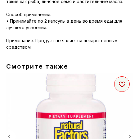
такие как рыба, льняное семя и растительные масла.
Способ применения:
• Принимайте по 2 капсулы в день во время еды для
лучшего усвоения.
Примечание: Продукт не является лекарственным
средством.
Смотрите также