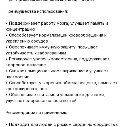
Преимущества использования:
• Поддерживает работу мозга, улучшает память и
концентрацию
• Способствует нормализации кровообращения и
укреплению сосудов
• Обеспечивает иммунную защиту, повышает
устойчивость к заболеваниям
• Регулирует уровень холестерина, поддерживает
здоровое давление
• Снижает эмоциональное напряжение и улучшает
настроение
• Способствует ускорению обмена веществ, помогает
контролировать вес
• Обеспечивает питание и увлажнение для кожи,
улучшает здоровье волос и ногтей
Рекомендации по применению:
• Подходит для людей с риском сердечно-сосудистых