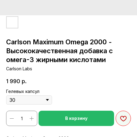
Carlson Maximum Omega 2000 -
Высококачественная добавка с
омега-3 жирными кислотами
Carlson Labs
1 990
р.
Гелевых капсул
В корзину