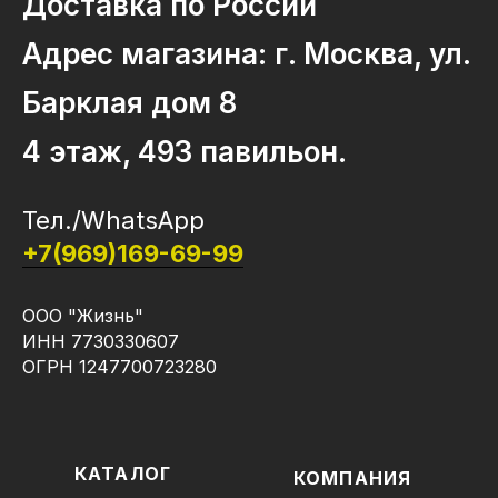
Доставка по России
Адрес магазина: г. Москва, ул.
Барклая дом 8
4 этаж, 493 павильон.
Тел./WhatsApp
+7(969)169-69-99
ООО "Жизнь"
ИНН 7730330607
ОГРН 1247700723280
КАТАЛОГ
КОМПАНИЯ