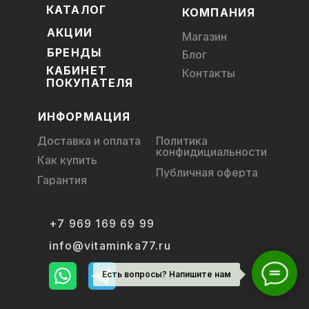
КАТАЛОГ
КОМПАНИЯ
АКЦИИ
Магазин
БРЕНДЫ
Блог
КАБИНЕТ
Контакты
ПОКУПАТЕЛЯ
ИНФОРМАЦИЯ
Доставка и оплата
Политика
конфидициальности
Как купить
Публичная оферта
Гарантия
+7 969 169 69 99
info@vitaminka77.ru
Есть вопросы? Напишите нам