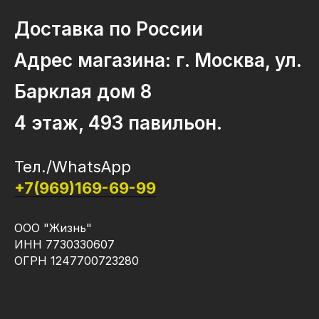
Доставка по России
Адрес магазина: г. Москва, ул.
Барклая дом 8
4 этаж, 493 павильон.
Тел./WhatsApp
+7(969)169-69-99
ООО "Жизнь"
ИНН 7730330607
ОГРН 1247700723280