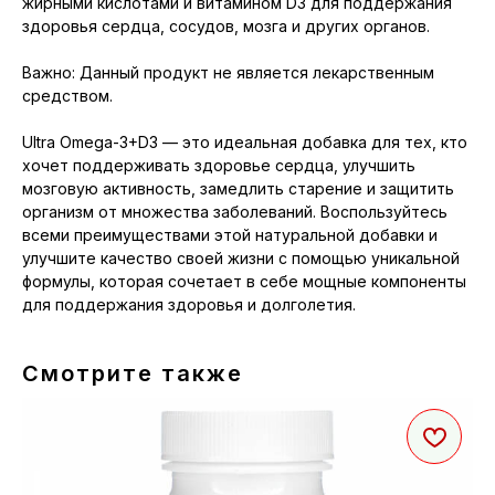
жирными кислотами и витамином D3 для поддержания
здоровья сердца, сосудов, мозга и других органов.
Важно: Данный продукт не является лекарственным
средством.
Ultra Omega-3+D3 — это идеальная добавка для тех, кто
хочет поддерживать здоровье сердца, улучшить
мозговую активность, замедлить старение и защитить
организм от множества заболеваний. Воспользуйтесь
всеми преимуществами этой натуральной добавки и
улучшите качество своей жизни с помощью уникальной
формулы, которая сочетает в себе мощные компоненты
для поддержания здоровья и долголетия.
Смотрите также