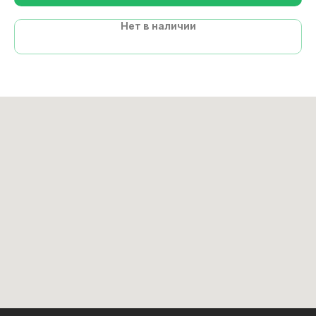
Нет в наличии