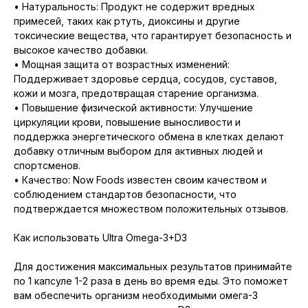
• Натуральность: Продукт не содержит вредных
примесей, таких как ртуть, диоксины и другие
токсические вещества, что гарантирует безопасность и
высокое качество добавки.
• Мощная защита от возрастных изменений:
Поддерживает здоровье сердца, сосудов, суставов,
кожи и мозга, предотвращая старение организма.
• Повышение физической активности: Улучшение
циркуляции крови, повышение выносливости и
поддержка энергетического обмена в клетках делают
добавку отличным выбором для активных людей и
спортсменов.
• Качество: Now Foods известен своим качеством и
соблюдением стандартов безопасности, что
подтверждается множеством положительных отзывов.
Как использовать Ultra Omega-3+D3
Для достижения максимальных результатов принимайте
по 1 капсуле 1-2 раза в день во время еды. Это поможет
вам обеспечить организм необходимыми омега-3