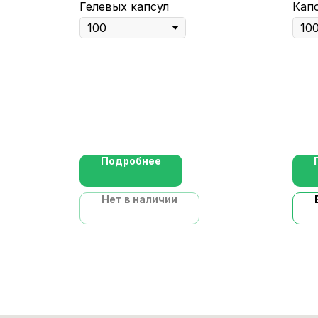
Гелевых капсул
Кап
Подробнее
Нет в наличии