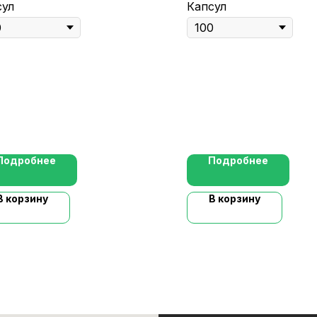
сул
Капсул
Подробнее
Подробнее
В корзину
В корзину