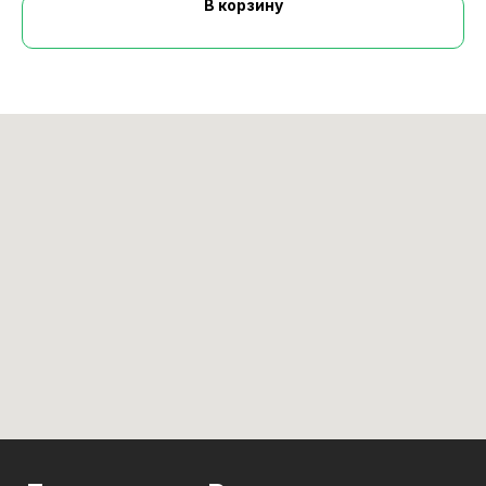
В корзину