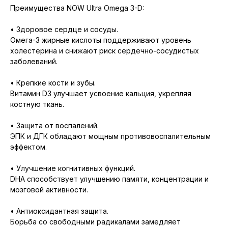
Преимущества NOW Ultra Omega 3-D:
• Здоровое сердце и сосуды.
Омега-3 жирные кислоты поддерживают уровень
холестерина и снижают риск сердечно-сосудистых
заболеваний.
• Крепкие кости и зубы.
Витамин D3 улучшает усвоение кальция, укрепляя
костную ткань.
• Защита от воспалений.
ЭПК и ДГК обладают мощным противовоспалительным
эффектом.
• Улучшение когнитивных функций.
DHA способствует улучшению памяти, концентрации и
мозговой активности.
• Антиоксидантная защита.
Борьба со свободными радикалами замедляет