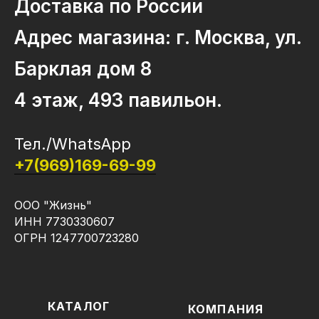
Доставка по России
Адрес магазина: г. Москва, ул.
Барклая дом 8
4 этаж, 493 павильон.
Тел./WhatsApp
+7(969)169-69-99
ООО "Жизнь"
ИНН 7730330607
ОГРН 1247700723280
КАТАЛОГ
КОМПАНИЯ