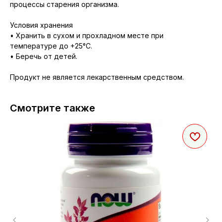
процессы старения организма.
Условия хранения
• Хранить в сухом и прохладном месте при
температуре до +25°С.
• Беречь от детей.
Продукт не является лекарственным средством.
Смотрите также