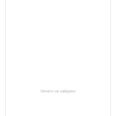
Ничего не найдено