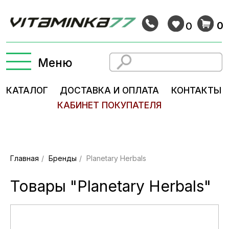
0
0
Меню
КАТАЛОГ
ДОСТАВКА И ОПЛАТА
КОНТАКТЫ
КАБИНЕТ ПОКУПАТЕЛЯ
Главная
/
Бренды
/
Planetary Herbals
Товары "Planetary Herbals"