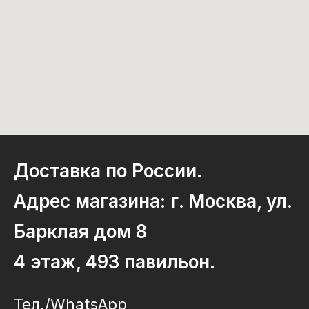
Доставка по России.
Адрес магазина: г. Москва, ул.
Барклая дом 8
4 этаж, 493 павильон.
Тел./WhatsApp