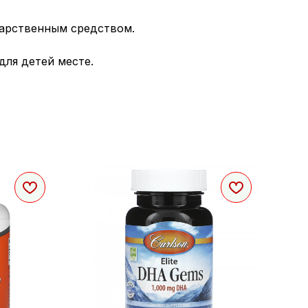
карственным средством.
для детей месте.