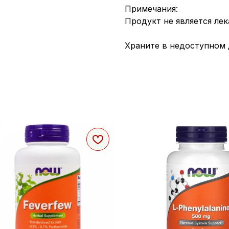
Примечания:
Продукт не является ле
Храните в недоступном 