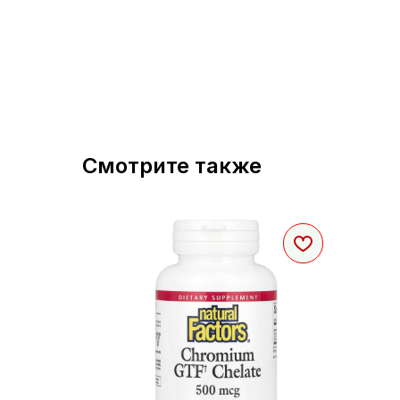
Смотрите также