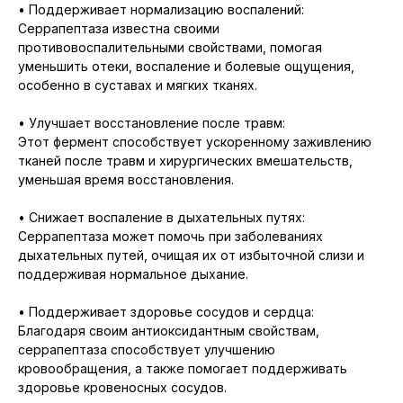
• Поддерживает нормализацию воспалений:
Серрапептаза известна своими
противовоспалительными свойствами, помогая
уменьшить отеки, воспаление и болевые ощущения,
особенно в суставах и мягких тканях.
• Улучшает восстановление после травм:
Этот фермент способствует ускоренному заживлению
тканей после травм и хирургических вмешательств,
уменьшая время восстановления.
• Снижает воспаление в дыхательных путях:
Серрапептаза может помочь при заболеваниях
дыхательных путей, очищая их от избыточной слизи и
поддерживая нормальное дыхание.
• Поддерживает здоровье сосудов и сердца:
Благодаря своим антиоксидантным свойствам,
серрапептаза способствует улучшению
кровообращения, а также помогает поддерживать
здоровье кровеносных сосудов.