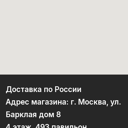
Доставка по России
Адрес магазина: г. Москва, ул.
Барклая дом 8
4 этаж, 493 павильон.