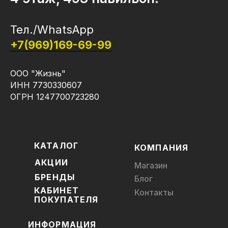
Тел./WhatsApp
+7(969)169-69-99
ООО "Жизнь"
ИНН 7730330607
ОГРН 1247700723280
КАТАЛОГ
КОМПАНИЯ
АКЦИИ
Магазин
БРЕНДЫ
Блог
КАБИНЕТ
Контакты
ПОКУПАТЕЛЯ
ИНФОРМАЦИЯ