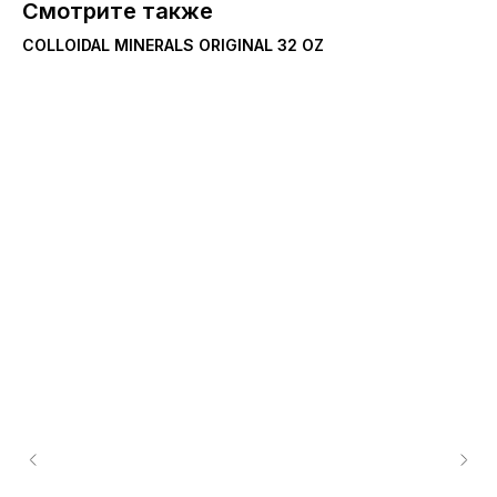
Смотрите также
COLLOIDAL MINERALS ORIGINAL 32 OZ