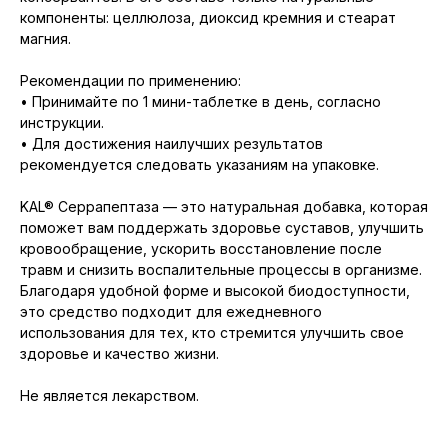
компоненты: целлюлоза, диоксид кремния и стеарат
магния.
Рекомендации по применению:
• Принимайте по 1 мини-таблетке в день, согласно
инструкции.
• Для достижения наилучших результатов
рекомендуется следовать указаниям на упаковке.
KAL® Серрапептаза — это натуральная добавка, которая
поможет вам поддержать здоровье суставов, улучшить
кровообращение, ускорить восстановление после
травм и снизить воспалительные процессы в организме.
Благодаря удобной форме и высокой биодоступности,
это средство подходит для ежедневного
использования для тех, кто стремится улучшить свое
здоровье и качество жизни.
Не является лекарством.