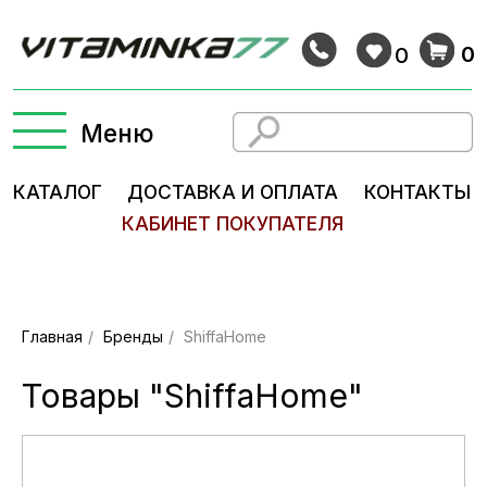
0
0
Меню
КАТАЛОГ
ДОСТАВКА И ОПЛАТА
КОНТАКТЫ
КАБИНЕТ ПОКУПАТЕЛЯ
Главная
/
Бренды
/
ShiffaHome
Товары "ShiffaHome"