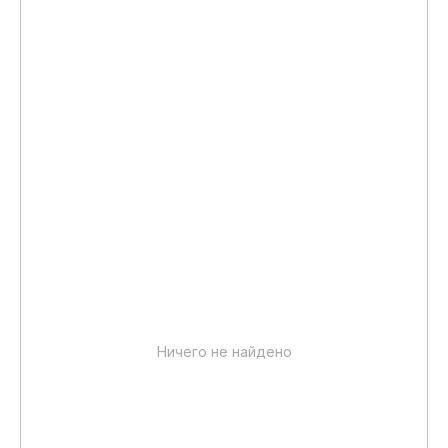
Ничего не найдено