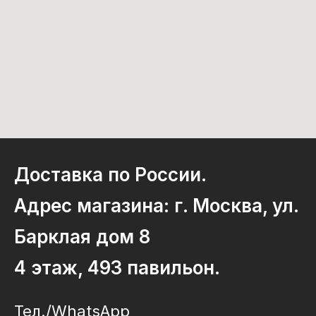
Доставка по России.
Адрес магазина: г. Москва, ул.
Барклая дом 8
4 этаж, 493 павильон.
Тел./WhatsApp