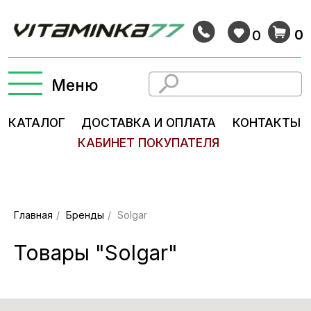
0
0
Меню
КАТАЛОГ
ДОСТАВКА И ОПЛАТА
КОНТАКТЫ
КАБИНЕТ ПОКУПАТЕЛЯ
Главная
/
Бренды
/
Solgar
Товары "Solgar"