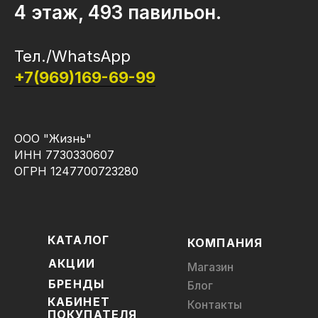
4 этаж, 493 павильон.
Тел./WhatsApp
+7(969)169-69-99
ООО "Жизнь"
ИНН 7730330607
ОГРН 1247700723280
КАТАЛОГ
КОМПАНИЯ
АКЦИИ
Магазин
БРЕНДЫ
Блог
КАБИНЕТ
Контакты
ПОКУПАТЕЛЯ