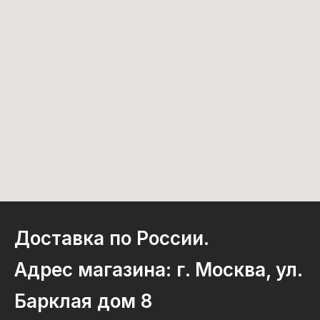
Доставка по России.
Адрес магазина: г. Москва, ул.
Барклая дом 8