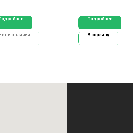
Подробнее
Подробнее
Нет в наличии
В корзину