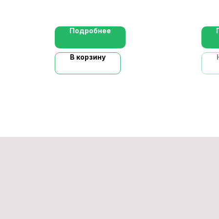
Подробнее
В корзину