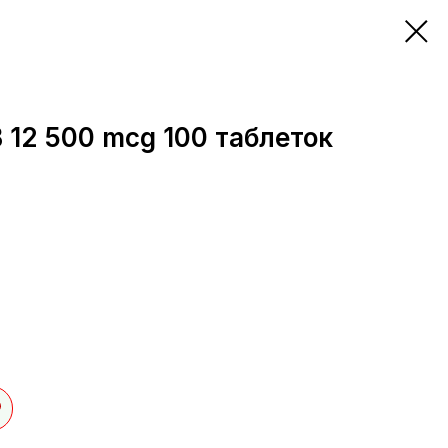
B 12 500 mcg 100 таблеток