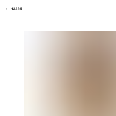
назад