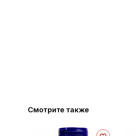
Смотрите также