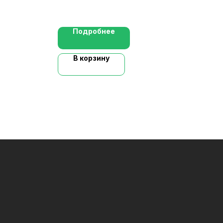
Подробнее
В корзину