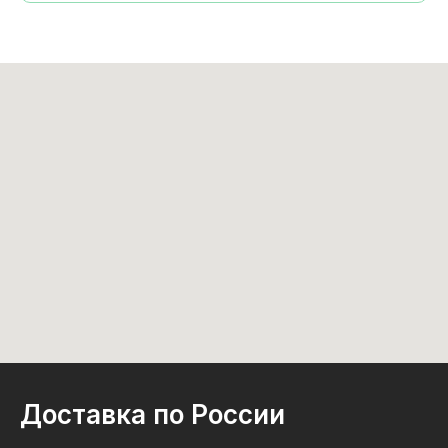
Доставка по России