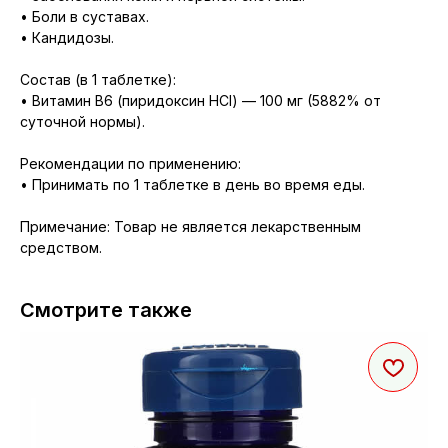
• Боли в суставах.
• Кандидозы.
Состав (в 1 таблетке):
• Витамин B6 (пиридоксин HCl) — 100 мг (5882% от
суточной нормы).
Рекомендации по применению:
• Принимать по 1 таблетке в день во время еды.
Примечание: Товар не является лекарственным
средством.
Смотрите также