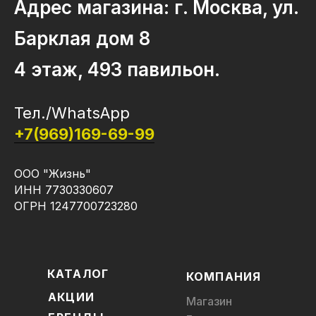
Адрес магазина: г. Москва, ул.
Барклая дом 8
4 этаж, 493 павильон.
Тел./WhatsApp
+7(969)169-69-99
ООО "Жизнь"
ИНН 7730330607
ОГРН 1247700723280
КАТАЛОГ
КОМПАНИЯ
АКЦИИ
Магазин