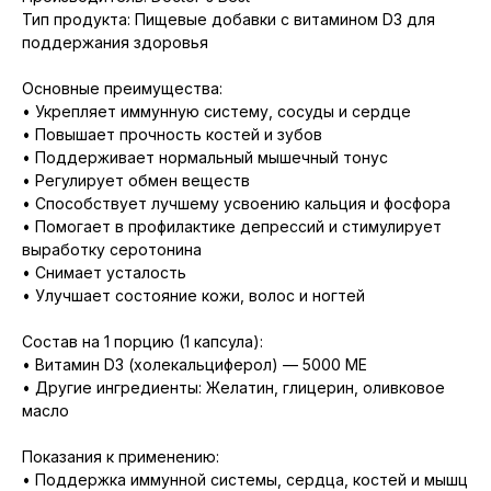
Тип продукта: Пищевые добавки с витамином D3 для
поддержания здоровья
Основные преимущества:
• Укрепляет иммунную систему, сосуды и сердце
• Повышает прочность костей и зубов
• Поддерживает нормальный мышечный тонус
• Регулирует обмен веществ
• Способствует лучшему усвоению кальция и фосфора
• Помогает в профилактике депрессий и стимулирует
выработку серотонина
• Снимает усталость
• Улучшает состояние кожи, волос и ногтей
Состав на 1 порцию (1 капсула):
• Витамин D3 (холекальциферол) — 5000 МЕ
• Другие ингредиенты: Желатин, глицерин, оливковое
масло
Показания к применению:
• Поддержка иммунной системы, сердца, костей и мышц