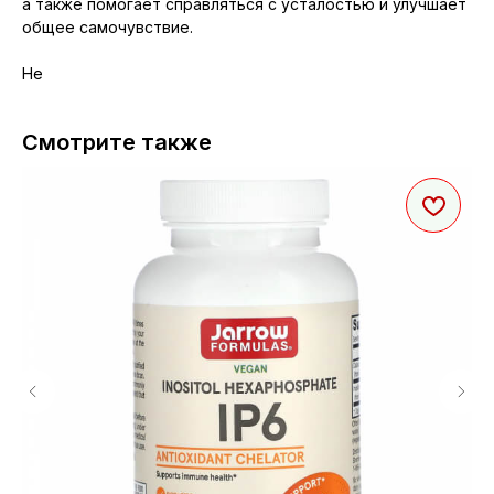
а также помогает справляться с усталостью и улучшает
общее самочувствие.
Не
Смотрите также