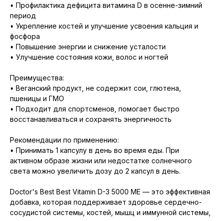
• Профилактика дефицита витамина D в осенне-зимний
период
• Укрепление костей и улучшение усвоения кальция и
фосфора
• Повышение энергии и снижение усталости
• Улучшение состояния кожи, волос и ногтей
Преимущества:
• Веганский продукт, не содержит сои, глютена,
пшеницы и ГМО
• Подходит для спортсменов, помогает быстро
восстанавливаться и сохранять энергичность
Рекомендации по применению:
• Принимать 1 капсулу в день во время еды. При
активном образе жизни или недостатке солнечного
света можно увеличить дозу до 2 капсул в день.
Doctor's Best Best Vitamin D-3 5000 МЕ — это эффективная
добавка, которая поддерживает здоровье сердечно-
сосудистой системы, костей, мышц и иммунной системы,