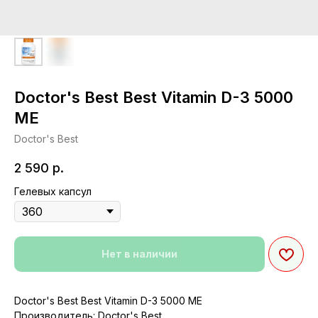
Doctor's Best Best Vitamin D-3 5000
МЕ
Doctor's Best
2 590
р.
Гелевых капсул
Нет в наличии
Doctor's Best Best Vitamin D-3 5000 МЕ
Производитель: Doctor's Best