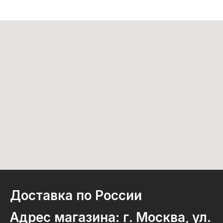
Доставка по России
Адрес магазина: г. Москва, ул.