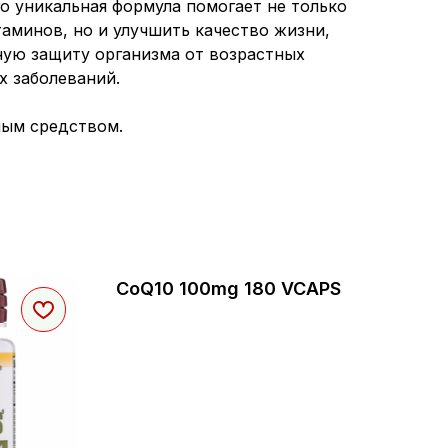
го уникальная формула помогает не только
аминов, но и улучшить качество жизни,
ую защиту организма от возрастных
х заболеваний.
ным средством.
CoQ10 100mg 180 VCAPS