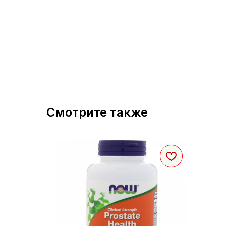
Смотрите также