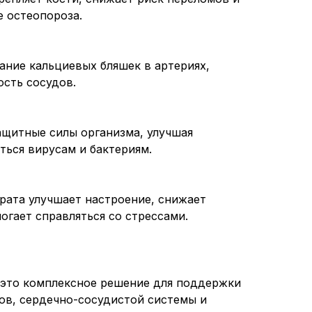
 остеопороза.
ние кальциевых бляшек в артериях,
сть сосудов.
ащитные силы организма, улучшая
ться вирусам и бактериям.
рата улучшает настроение, снижает
огает справляться со стрессами.
— это комплексное решение для поддержки
вов, сердечно-сосудистой системы и