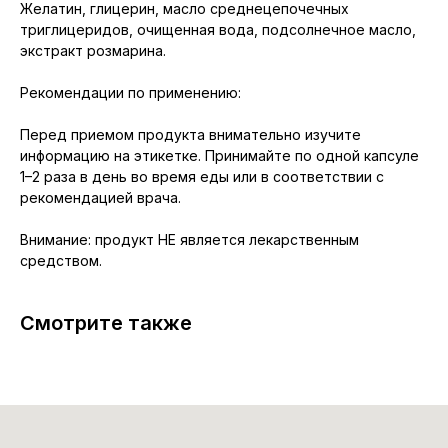
Желатин, глицерин, масло среднецепочечных
триглицеридов, очищенная вода, подсолнечное масло,
экстракт розмарина.
Рекомендации по применению:
Перед приемом продукта внимательно изучите
информацию на этикетке. Принимайте по одной капсуле
1–2 раза в день во время еды или в соответствии с
рекомендацией врача.
Внимание: продукт НЕ является лекарственным
средством.
Смотрите также