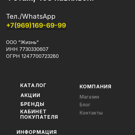
Тел./WhatsApp
+7(969)169-69-99
ООО "Жизнь"
ИНН 7730330607
ОГРН 1247700723280
КАТАЛОГ
КОМПАНИЯ
АКЦИИ
Магазин
БРЕНДЫ
Блог
КАБИНЕТ
Контакты
ПОКУПАТЕЛЯ
ИНФОРМАЦИЯ