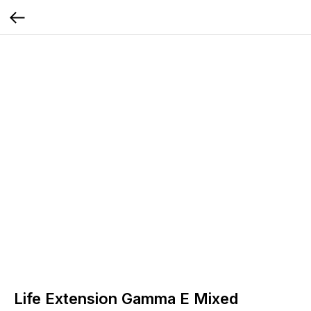
Life Extension Gamma E Mixed