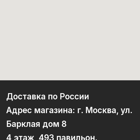
Доставка по России
Адрес магазина: г. Москва, ул.
Барклая дом 8
4 этаж, 493 павильон.