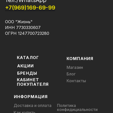
+7(969)169-69-99
ООО "Жизнь"
ИНН 7730330607
ОГРН 1247700723280
КАТАЛОГ
КОМПАНИЯ
АКЦИИ
Магазин
БРЕНДЫ
Блог
КАБИНЕТ
Контакты
ПОКУПАТЕЛЯ
ИНФОРМАЦИЯ
Доставка и оплата
Политика
конфидициальности
Как купить