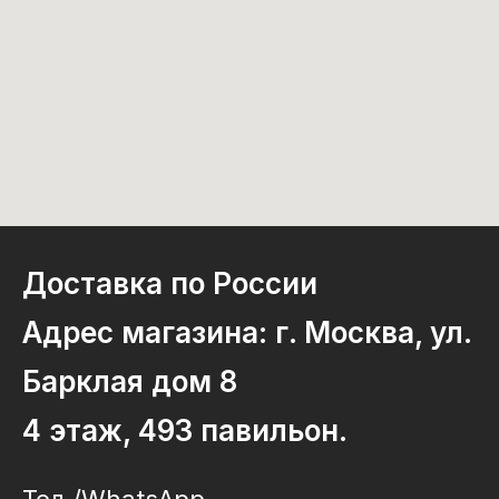
Доставка по России
Адрес магазина: г. Москва, ул.
Барклая дом 8
4 этаж, 493 павильон.
Тел./WhatsApp