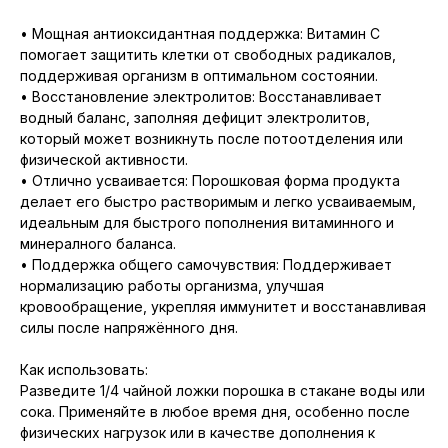
• Мощная антиоксидантная поддержка: Витамин C
помогает защитить клетки от свободных радикалов,
поддерживая организм в оптимальном состоянии.
• Восстановление электролитов: Восстанавливает
водный баланс, заполняя дефицит электролитов,
который может возникнуть после потоотделения или
физической активности.
• Отлично усваивается: Порошковая форма продукта
делает его быстро растворимым и легко усваиваемым,
идеальным для быстрого пополнения витаминного и
минералного баланса.
• Поддержка общего самочувствия: Поддерживает
нормализацию работы организма, улучшая
кровообращение, укрепляя иммунитет и восстанавливая
силы после напряжённого дня.
Как использовать:
Разведите 1/4 чайной ложки порошка в стакане воды или
сока. Применяйте в любое время дня, особенно после
физических нагрузок или в качестве дополнения к