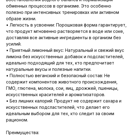
обменных процессов в организме. Это особенно
полезно при интенсивных тренировках или активном
образе жизни.
• Легкость в усвоении: Порошковая форма гарантирует,
что продукт мгновенно растворяется в воде или соке,
доставляя все активные ингредиенты в организм без
усилий.
• Приятный лимонный вкус: Натуральный и свежий вкус
лимона без искусственных добавок и подсластителей,
идеально подходящий для тех, кто предпочитает
натуральные вкусы и полезные напитки.
• Полностью веганский и безопасный состав: Не
содержит компонентов животного происхождения,
ГМО, глютена, молока, сои, яиц, дрожжей, пшеницы,
искусственных красителей и ароматизаторов.
• Без лишних калорий: Продукт не содержит сахара и
искусственных подсластителей, что делает его
идеальным выбором для тех, кто следит за своим
рационом.
Преимущества: