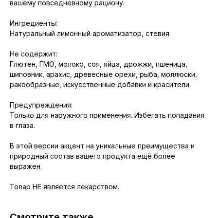
вашему повседневному рациону.
Ингредиенты:
Натуральный лимонный ароматизатор, стевия.
Не содержит:
Глютен, ГМО, молоко, соя, яйца, дрожжи, пшеница,
шиповник, арахис, древесные орехи, рыба, моллюски,
ракообразные, искусственные добавки и красители.
Предупреждения:
Только для наружного применения. Избегать попадания
в глаза.
В этой версии акцент на уникальные преимущества и
природный состав вашего продукта ещё более
выражен.
Товар НЕ является лекарством.
Смотрите также