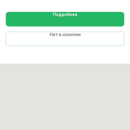
Подробнее
Нет в наличии