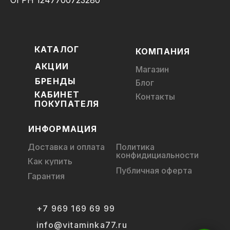
КАТАЛОГ
КОМПАНИЯ
АКЦИИ
Магазин
БРЕНДЫ
Блог
КАБИНЕТ
Контакты
ПОКУПАТЕЛЯ
ИНФОРМАЦИЯ
Доставка и оплата
Политика
конфидициальности
Как купить
Публичная оферта
Гарантия
+7 969 169 69 99
info@vitaminka77.ru