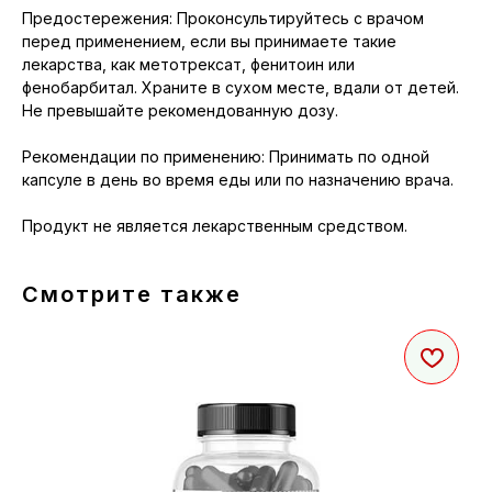
Предостережения: Проконсультируйтесь с врачом
перед применением, если вы принимаете такие
лекарства, как метотрексат, фенитоин или
фенобарбитал. Храните в сухом месте, вдали от детей.
Не превышайте рекомендованную дозу.
Рекомендации по применению: Принимать по одной
капсуле в день во время еды или по назначению врача.
Продукт не является лекарственным средством.
Смотрите также