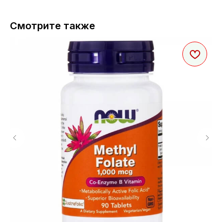
Смотрите также