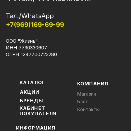
Тел./WhatsApp
+7(969)169-69-99
ООО "Жизнь"
ИНН 7730330607
ОГРН 1247700723280
КАТАЛОГ
КОМПАНИЯ
АКЦИИ
Магазин
БРЕНДЫ
Блог
КАБИНЕТ
Контакты
ПОКУПАТЕЛЯ
ИНФОРМАЦИЯ