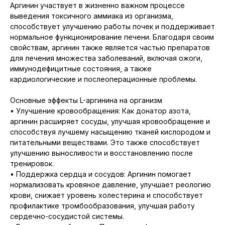
Аргинин участвует в жизненно важном процессе
выведения токсичного аммиака из организма,
способствует улучшению работы почек и поддерживает
нормальное функционирование печени. Благодаря своим
свойствам, аргинин также является частью препаратов
для лечения множества заболеваний, включая ожоги,
иммунодефицитные состояния, а также
кардиологические и послеоперационные проблемы.
Основные эффекты L-аргинина на организм
• Улучшение кровообращения: Как донатор азота,
аргинин расширяет сосуды, улучшая кровообращение и
способствуя лучшему насыщению тканей кислородом и
питательными веществами. Это также способствует
улучшению выносливости и восстановлению после
тренировок.
• Поддержка сердца и сосудов: Аргинин помогает
нормализовать кровяное давление, улучшает реологию
крови, снижает уровень холестерина и способствует
профилактике тромбообразования, улучшая работу
сердечно-сосудистой системы.