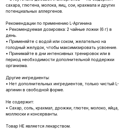
сахара, глютена, молока, яиц, сои, крахмала и других
потенциальных аллергенов.
Рекомендации по применению L-Аргинина
• Рекомендуемая дозировка: 2 чайные ложки (6 г) в
день.
• Применяйте с водой или соком, желательно на
голодный желудок, чтобы максимизировать усвоение.
• Принимайте в дни интенсивных тренировок или в
период необходимости дополнительной поддержки
организма.
Другие ингредиенты:
• Нет дополнительных ингредиентов, только чистый L-
аргинин в свободной форме.
Не содержит:
• Сахар, соль, крахмал, дрожжи, глютен, молоко, яйца,
моллюски и консерванты.
Товар НЕ является лекарством.