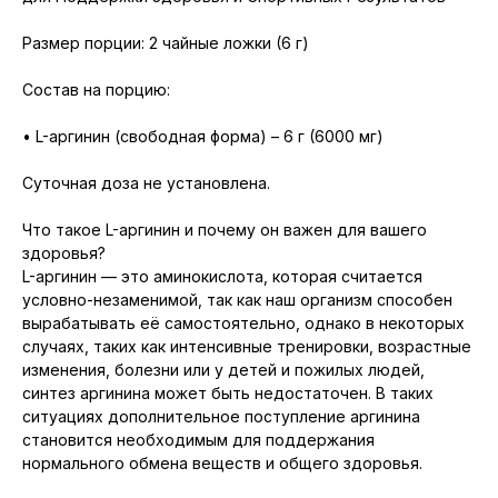
Размер порции: 2 чайные ложки (6 г)
Состав на порцию:
• L-аргинин (свободная форма) – 6 г (6000 мг)
Суточная доза не установлена.
Что такое L-аргинин и почему он важен для вашего
здоровья?
L-аргинин — это аминокислота, которая считается
условно-незаменимой, так как наш организм способен
вырабатывать её самостоятельно, однако в некоторых
случаях, таких как интенсивные тренировки, возрастные
изменения, болезни или у детей и пожилых людей,
синтез аргинина может быть недостаточен. В таких
ситуациях дополнительное поступление аргинина
становится необходимым для поддержания
нормального обмена веществ и общего здоровья.