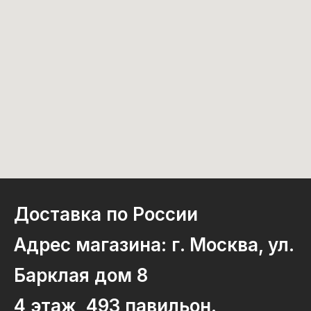
Доставка по России
Адрес магазина: г. Москва, ул.
Барклая дом 8
4 этаж, 493 павильон.