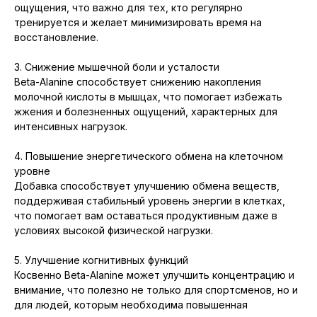
ощущения, что важно для тех, кто регулярно
тренируется и желает минимизировать время на
восстановление.
3. Снижение мышечной боли и усталости
Beta-Alanine способствует снижению накопления
молочной кислоты в мышцах, что помогает избежать
жжения и болезненных ощущений, характерных для
интенсивных нагрузок.
4. Повышение энергетического обмена на клеточном
уровне
Добавка способствует улучшению обмена веществ,
поддерживая стабильный уровень энергии в клетках,
что помогает вам оставаться продуктивным даже в
условиях высокой физической нагрузки.
5. Улучшение когнитивных функций
Косвенно Beta-Alanine может улучшить концентрацию и
внимание, что полезно не только для спортсменов, но и
для людей, которым необходима повышенная