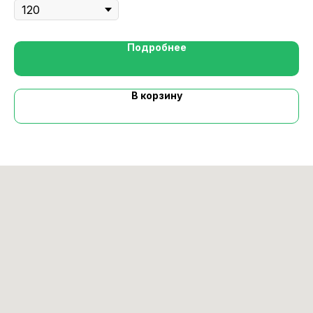
Подробнее
В корзину