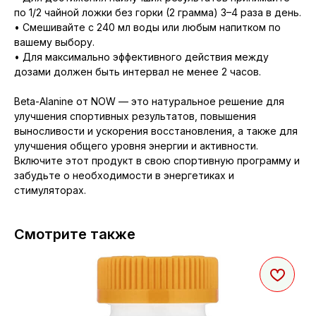
по 1/2 чайной ложки без горки (2 грамма) 3–4 раза в день.
• Смешивайте с 240 мл воды или любым напитком по
вашему выбору.
• Для максимально эффективного действия между
дозами должен быть интервал не менее 2 часов.
Beta-Alanine от NOW — это натуральное решение для
улучшения спортивных результатов, повышения
выносливости и ускорения восстановления, а также для
улучшения общего уровня энергии и активности.
Включите этот продукт в свою спортивную программу и
забудьте о необходимости в энергетиках и
стимуляторах.
Смотрите также