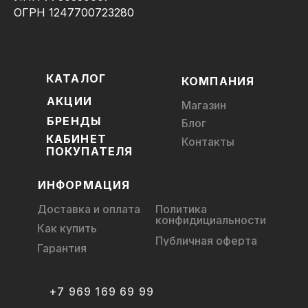
ОГРН 1247700723280
КАТАЛОГ
КОМПАНИЯ
АКЦИИ
Магазин
БРЕНДЫ
Блог
КАБИНЕТ
Контакты
ПОКУПАТЕЛЯ
ИНФОРМАЦИЯ
Доставка и оплата
Политика
конфидициальности
Как купить
Публичная оферта
Гарантия
+7 969 169 69 99