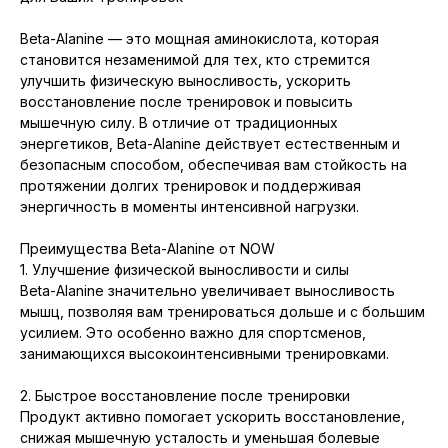
Beta-Alanine — это мощная аминокислота, которая
становится незаменимой для тех, кто стремится
улучшить физическую выносливость, ускорить
восстановление после тренировок и повысить
мышечную силу. В отличие от традиционных
энергетиков, Beta-Alanine действует естественным и
безопасным способом, обеспечивая вам стойкость на
протяжении долгих тренировок и поддерживая
энергичность в моменты интенсивной нагрузки.
Преимущества Beta-Alanine от NOW
1. Улучшение физической выносливости и силы
Beta-Alanine значительно увеличивает выносливость
мышц, позволяя вам тренироваться дольше и с большим
усилием. Это особенно важно для спортсменов,
занимающихся высокоинтенсивными тренировками.
2. Быстрое восстановление после тренировки
Продукт активно помогает ускорить восстановление,
снижая мышечную усталость и уменьшая болевые