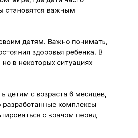
ны становятся важным
 своим детям. Важно понимать,
остояния здоровья ребенка. В
 но в некоторых ситуациях
 детям с возраста 6 месяцев,
но разработанные комплексы
ьтироваться с врачом перед