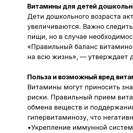
Витамины для детей дошкольн
Дети дошкольного возраста акт
увеличиваются. Важно следить 
пищи, но в случае необходимо
«Правильный баланс витаминов
на всю жизнь», — утверждает 
Польза и возможный вред вита
Витамины могут приносить зна
риски. Правильный прием вит
обмена веществ и поддержанию
гипервитаминозу, что негативн
•Укрепление иммунной систем