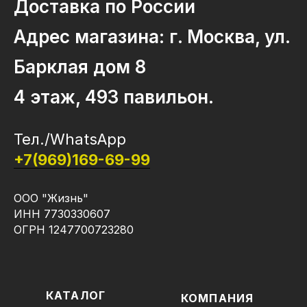
Доставка по России
Адрес магазина: г. Москва, ул.
Барклая дом 8
4 этаж, 493 павильон.
Тел./WhatsApp
+7(969)169-69-99
ООО "Жизнь"
ИНН 7730330607
ОГРН 1247700723280
КАТАЛОГ
КОМПАНИЯ