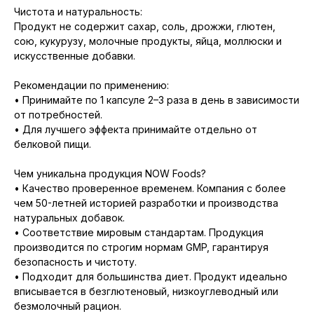
Чистота и натуральность:
Продукт не содержит сахар, соль, дрожжи, глютен,
сою, кукурузу, молочные продукты, яйца, моллюски и
искусственные добавки.
Рекомендации по применению:
• Принимайте по 1 капсуле 2–3 раза в день в зависимости
от потребностей.
• Для лучшего эффекта принимайте отдельно от
белковой пищи.
Чем уникальна продукция NOW Foods?
• Качество проверенное временем. Компания с более
чем 50-летней историей разработки и производства
натуральных добавок.
• Соответствие мировым стандартам. Продукция
производится по строгим нормам GMP, гарантируя
безопасность и чистоту.
• Подходит для большинства диет. Продукт идеально
вписывается в безглютеновый, низкоуглеводный или
безмолочный рацион.