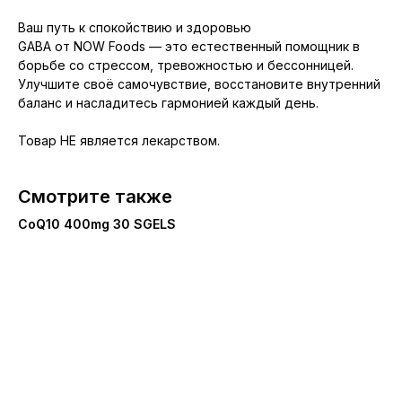
Ваш путь к спокойствию и здоровью
GABA от NOW Foods — это естественный помощник в
борьбе со стрессом, тревожностью и бессонницей.
Улучшите своё самочувствие, восстановите внутренний
баланс и насладитесь гармонией каждый день.
Товар НЕ является лекарством.
Смотрите также
CoQ10 400mg 30 SGELS