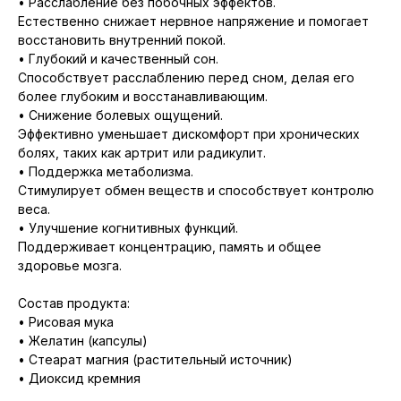
• Расслабление без побочных эффектов.
Естественно снижает нервное напряжение и помогает
восстановить внутренний покой.
• Глубокий и качественный сон.
Способствует расслаблению перед сном, делая его
более глубоким и восстанавливающим.
• Снижение болевых ощущений.
Эффективно уменьшает дискомфорт при хронических
болях, таких как артрит или радикулит.
• Поддержка метаболизма.
Стимулирует обмен веществ и способствует контролю
веса.
• Улучшение когнитивных функций.
Поддерживает концентрацию, память и общее
здоровье мозга.
Состав продукта:
• Рисовая мука
• Желатин (капсулы)
• Стеарат магния (растительный источник)
• Диоксид кремния