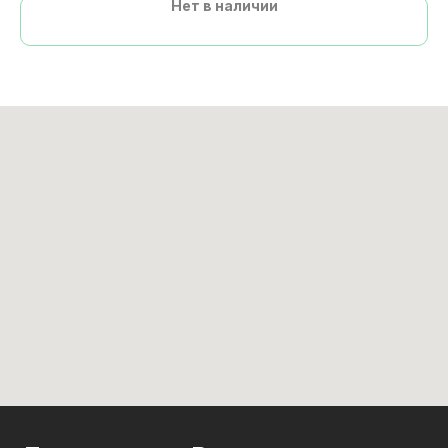
Нет в наличии