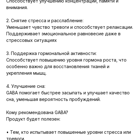
Способствует улучшению концентрации, памяти и
внимания.
2. Снятие стресса и расслабление:
Уменьшает чувство тревоги и способствует релаксации.
Поддерживает эмоциональное равновесие даже в
стрессовых ситуациях
3. Поддержка гормональной активности:
Способствует повышению уровня гормона роста, что
особенно важно для восстановления тканей и
укрепления мышц.
4. Улучшение сна:
GABA помогает быстрее засыпать и улучшает качество
сна, уменьшая вероятность пробуждений.
Кому рекомендована GABA?
Продукт будет полезен:
• Тем, кто испытывает повышенные уровни стресса или
тревоги.