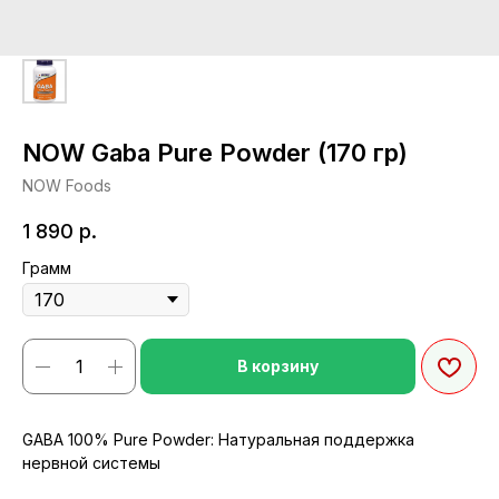
NOW Gaba Pure Powder (170 гр)
NOW Foods
1 890
р.
Грамм
В корзину
GABA 100% Pure Powder: Натуральная поддержка
нервной системы