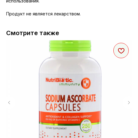
использования.
Продукт не является лекарством.
Смотрите также