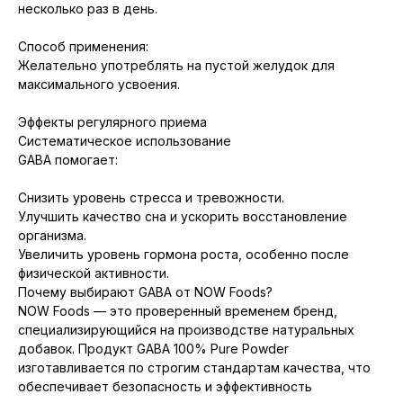
несколько раз в день.
Способ применения:
Желательно употреблять на пустой желудок для
максимального усвоения.
Эффекты регулярного приема
Систематическое использование
GABA помогает:
Снизить уровень стресса и тревожности.
Улучшить качество сна и ускорить восстановление
организма.
Увеличить уровень гормона роста, особенно после
физической активности.
Почему выбирают GABA от NOW Foods?
NOW Foods — это проверенный временем бренд,
специализирующийся на производстве натуральных
добавок. Продукт GABA 100% Pure Powder
изготавливается по строгим стандартам качества, что
обеспечивает безопасность и эффективность