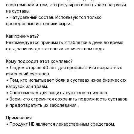
спортсменам и тем, кто регулярно испытывает нагрузки
на суставы.
• Натуральный состав. Используются только
проверенные источники сырья.
Как принимать?
Рекомендуется принимать 2 таблетки в день во время
еды, запивая достаточным количеством воды.
Кому подходит этот комплекс?
• Людям старше 40 лет для профилактики возрастных
изменений суставов.
• Тем, кто испытывает боли в суставах из-за физических
нагрузок или травм.
• Спортсменам для защиты суставов от износа.
• Всем, кто стремится сохранить подвижность суставов
и предотвратить их заболевания.
Примечания:
• Продукт НЕ является лекарственным средством.