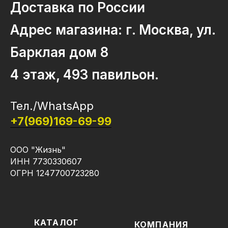
Доставка по России
Адрес магазина: г. Москва, ул.
Барклая дом 8
4 этаж, 493 павильон.
Тел./WhatsApp
+7(969)169-69-99
ООО "Жизнь"
ИНН 7730330607
ОГРН 1247700723280
КАТАЛОГ
КОМПАНИЯ