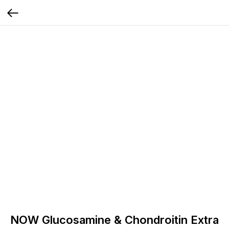
NOW Glucosamine & Chondroitin Extra