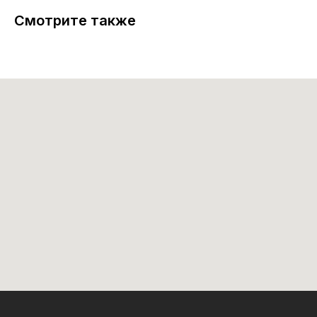
Смотрите также