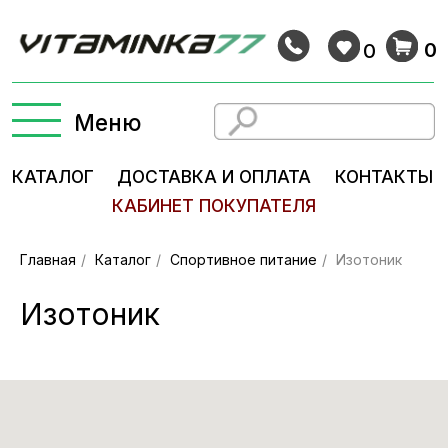
0
0
Меню
КАТАЛОГ
ДОСТАВКА И ОПЛАТА
КОНТАКТЫ
КАБИНЕТ ПОКУПАТЕЛЯ
Главная
/
Каталог
/
Спортивное питание
/
Изотоник
Изотоник