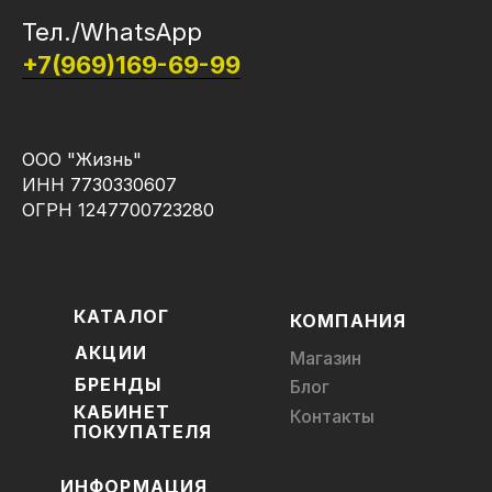
Тел./WhatsApp
+7(969)169-69-99
ООО "Жизнь"
ИНН 7730330607
ОГРН 1247700723280
КАТАЛОГ
КОМПАНИЯ
АКЦИИ
Магазин
БРЕНДЫ
Блог
КАБИНЕТ
Контакты
ПОКУПАТЕЛЯ
ИНФОРМАЦИЯ