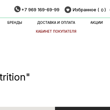
+7 969 169-69-99
Избранное (
9
)
0
БРЕНДЫ
ДОСТАВКА И ОПЛАТА
АКЦИИ
КАБИНЕТ ПОКУПАТЕЛЯ
rition"