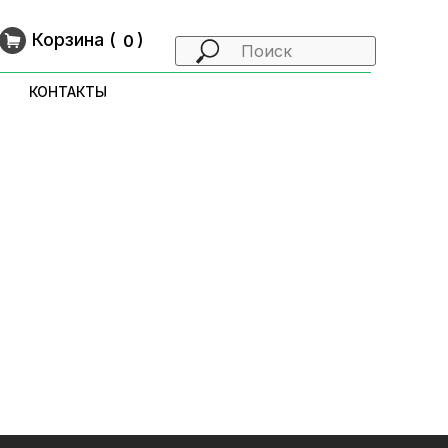
Корзина (
9
)
0
КОНТАКТЫ