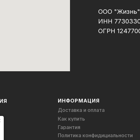
ООО "Жизнь"
ИНН 773033
ОГРН 124770
ИНФОРМАЦИЯ
ИЯ
Доставка и оплата
Как купить
Гарантия
Политика конфидициальности